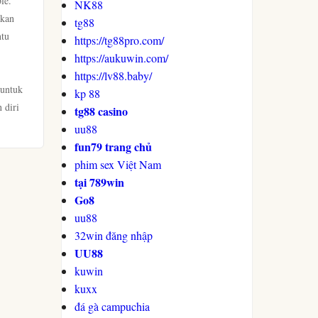
le.
NK88
akan
tg88
ntu
https://tg88pro.com/
https://aukuwin.com/
https://lv88.baby/
 untuk
kp 88
 diri
tg88 casino
uu88
fun79 trang chủ
phim sex Việt Nam
tại 789win
Go8
uu88
32win đăng nhập
UU88
kuwin
kuxx
đá gà campuchia