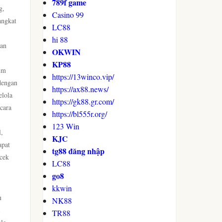
789f game
g,
Casino 99
angkat
LC88
hi 88
uan
OKWIN
KP88
lum
https://13winco.vip/
dengan
https://ax88.news/
elola
https://gk88.gr.com/
cara
https://bl555r.org/
123 Win
l,
KJC
apat
tg88 đăng nhập
cek
LC88
go8
kkwin
u
NK88
TR88