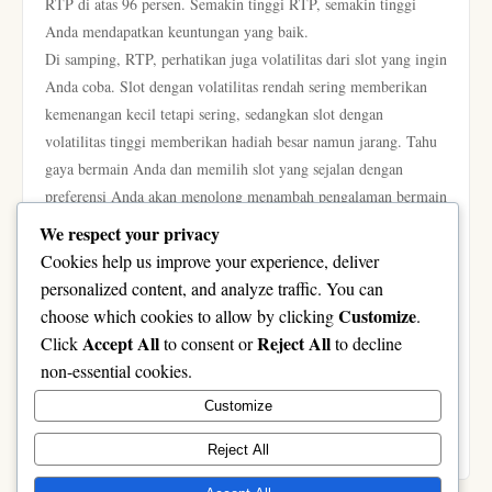
RTP di atas 96 persen. Semakin tinggi RTP, semakin tinggi
Anda mendapatkan keuntungan yang baik.
Di samping, RTP, perhatikan juga volatilitas dari slot yang ingin
Anda coba. Slot dengan volatilitas rendah sering memberikan
kemenangan kecil tetapi sering, sedangkan slot dengan
volatilitas tinggi memberikan hadiah besar namun jarang. Tahu
gaya bermain Anda dan memilih slot yang sejalan dengan
preferensi Anda akan menolong menambah pengalaman bermain
dan gaya taruhan Anda.
We respect your privacy
Yang terakhir, baca ulasan dan rekomendasi dari pemain lain
Cookies help us improve your experience, deliver
tentang slot yang gacor yang telah mereka mainkan. Cerita
personalized content, and analyze traffic. You can
masyarakat bisa memberikan wawasan baru tentang permainan
Customize
choose which cookies to allow by clicking
.
mana yang lebih menguntungkan dan menghibur. Ambil slot
Accept All
Reject All
Click
to consent or
to decline
yang sudah terbukti menawarkan kemenangan dan memiliki
non-essential cookies.
fitur bonus yang menarik, karena ini akan menyemarakkan
Customize
keseruan serta menambah peluang Anda untuk mendapatkan
kemenangan.
Reject All