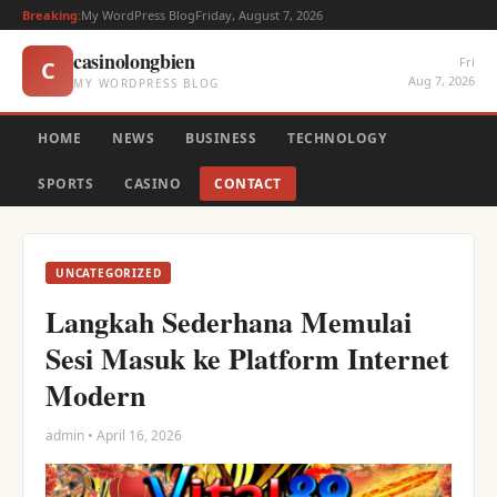
Breaking:
My WordPress Blog
Friday, August 7, 2026
casinolongbien
Fri
C
Aug 7, 2026
MY WORDPRESS BLOG
HOME
NEWS
BUSINESS
TECHNOLOGY
SPORTS
CASINO
CONTACT
UNCATEGORIZED
Langkah Sederhana Memulai
Sesi Masuk ke Platform Internet
Modern
admin • April 16, 2026