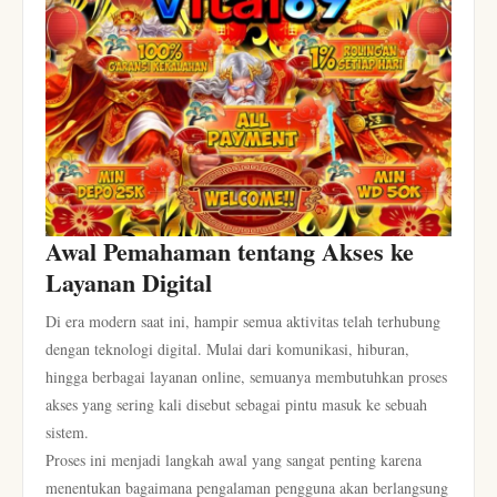
Awal Pemahaman tentang Akses ke
Layanan Digital
Di era modern saat ini, hampir semua aktivitas telah terhubung
dengan teknologi digital. Mulai dari komunikasi, hiburan,
hingga berbagai layanan online, semuanya membutuhkan proses
akses yang sering kali disebut sebagai pintu masuk ke sebuah
sistem.
Proses ini menjadi langkah awal yang sangat penting karena
menentukan bagaimana pengalaman pengguna akan berlangsung