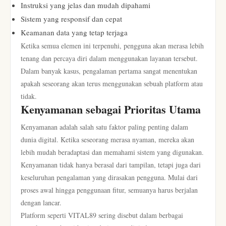
Instruksi yang jelas dan mudah dipahami
Sistem yang responsif dan cepat
Keamanan data yang tetap terjaga
Ketika semua elemen ini terpenuhi, pengguna akan merasa lebih
tenang dan percaya diri dalam menggunakan layanan tersebut.
Dalam banyak kasus, pengalaman pertama sangat menentukan
apakah seseorang akan terus menggunakan sebuah platform atau
tidak.
Kenyamanan sebagai Prioritas Utama
Kenyamanan adalah salah satu faktor paling penting dalam
dunia digital. Ketika seseorang merasa nyaman, mereka akan
lebih mudah beradaptasi dan memahami sistem yang digunakan.
Kenyamanan tidak hanya berasal dari tampilan, tetapi juga dari
keseluruhan pengalaman yang dirasakan pengguna. Mulai dari
proses awal hingga penggunaan fitur, semuanya harus berjalan
dengan lancar.
Platform seperti VITAL89 sering disebut dalam berbagai