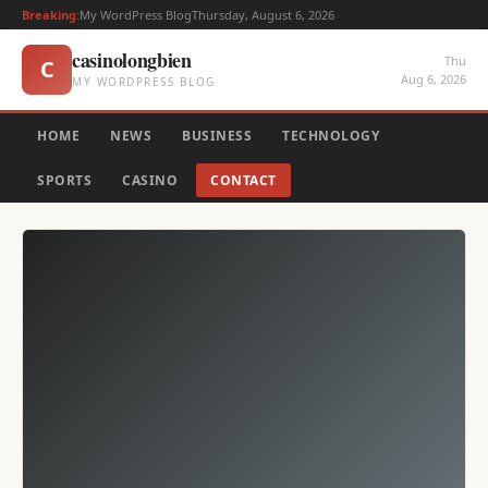
Breaking:
My WordPress Blog
Thursday, August 6, 2026
casinolongbien
Thu
C
Aug 6, 2026
MY WORDPRESS BLOG
HOME
NEWS
BUSINESS
TECHNOLOGY
SPORTS
CASINO
CONTACT